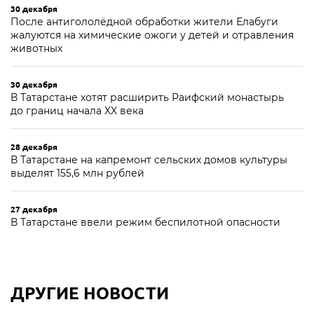
30 декабря
После антигололёдной обработки жители Елабуги
жалуются на химические ожоги у детей и отравления
животных
30 декабря
В Татарстане хотят расширить Раифский монастырь
до границ начала XX века
28 декабря
В Татарстане на капремонт сельских домов культуры
выделят 155,6 млн рублей
27 декабря
В Татарстане ввели режим беспилотной опасности
ДРУГИЕ НОВОСТИ