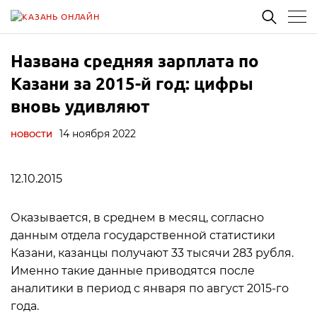
Названа средняя зарплата по
Казани за 2015-й год: цифры
вновь удивляют
14 ноября 2022
НОВОСТИ
12.10.2015
Оказывается, в среднем в месяц, согласно
данным отдела государственной статистики
Казани, казанцы получают 33 тысячи 283 рубля.
Именно такие данные приводятся после
аналитики в период с января по август 2015-го
года.