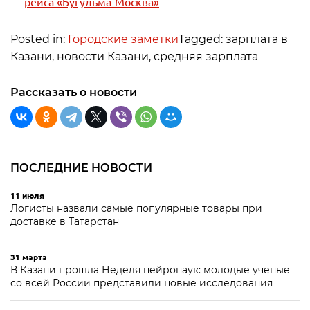
рейса «Бугульма-Москва»
Posted in:
Городские заметки
Tagged: зарплата в
Казани, новости Казани, средняя зарплата
Рассказать о новости
ПОСЛЕДНИЕ НОВОСТИ
11 июля
Логисты назвали самые популярные товары при
доставке в Татарстан
31 марта
В Казани прошла Неделя нейронаук: молодые ученые
со всей России представили новые исследования