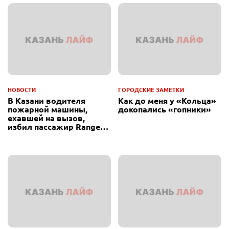
НОВОСТИ
ГОРОДСКИЕ ЗАМЕТКИ
В Казани водителя
Как до меня у «Кольца»
пожарной машины,
докопались «гопники»
ехавшей на вызов,
избил пассажир Range
Rover