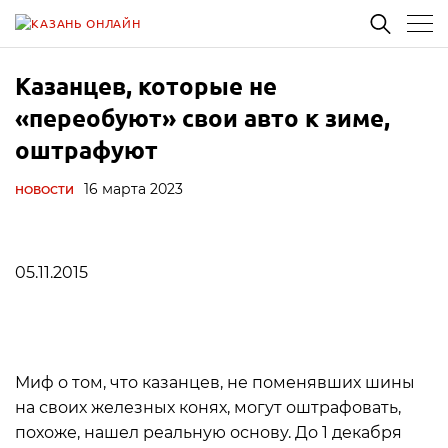
Казанцев, которые не
«переобуют» свои авто к зиме,
оштрафуют
16 марта 2023
НОВОСТИ
05.11.2015
Миф о том, что казанцев, не поменявших шины
на своих железных конях, могут оштрафовать,
похоже, нашел реальную основу. До 1 декабря