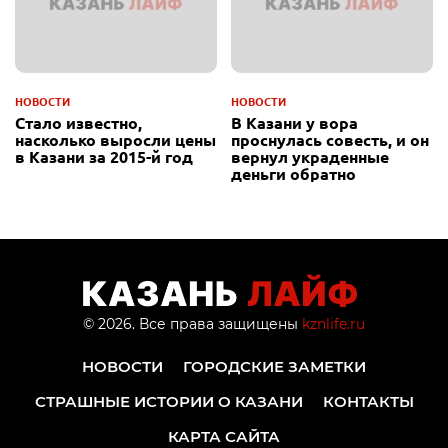
НОВОСТИ
НОВОСТИ
Стало известно,
В Казани у вора
насколько выросли цены
проснулась совесть, и он
в Казани за 2015-й год
вернул украденные
деньги обратно
© 2026. Все права защищены
kznlife.ru
НОВОСТИ
ГОРОДСКИЕ ЗАМЕТКИ
СТРАШНЫЕ ИСТОРИИ О КАЗАНИ
КОНТАКТЫ
КАРТА САЙТА