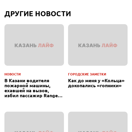
ДРУГИЕ НОВОСТИ
НОВОСТИ
ГОРОДСКИЕ ЗАМЕТКИ
В Казани водителя
Как до меня у «Кольца»
пожарной машины,
докопались «гопники»
ехавшей на вызов,
избил пассажир Range
Rover