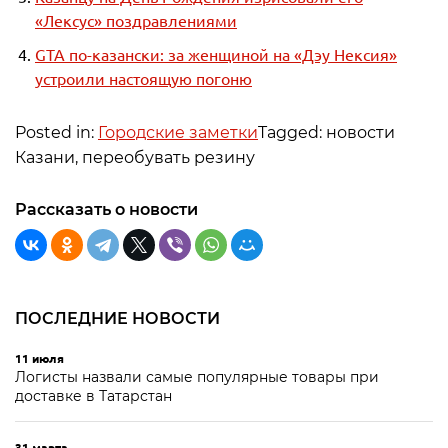
«Лексус» поздравлениями
GTA по-казански: за женщиной на «Дэу Нексия»
устроили настоящую погоню
Posted in:
Городские заметки
Tagged: новости
Казани, переобувать резину
Рассказать о новости
ПОСЛЕДНИЕ НОВОСТИ
11 июля
Логисты назвали самые популярные товары при
доставке в Татарстан
31 марта