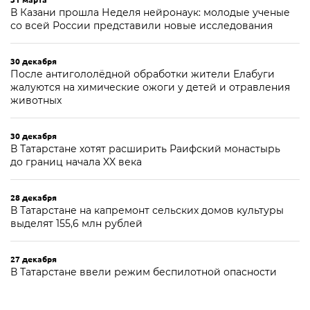
В Казани прошла Неделя нейронаук: молодые ученые
со всей России представили новые исследования
30 декабря
После антигололёдной обработки жители Елабуги
жалуются на химические ожоги у детей и отравления
животных
30 декабря
В Татарстане хотят расширить Раифский монастырь
до границ начала XX века
28 декабря
В Татарстане на капремонт сельских домов культуры
выделят 155,6 млн рублей
27 декабря
В Татарстане ввели режим беспилотной опасности