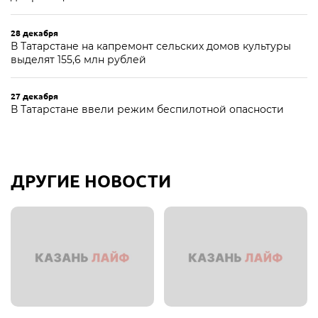
28 декабря
В Татарстане на капремонт сельских домов культуры
выделят 155,6 млн рублей
27 декабря
В Татарстане ввели режим беспилотной опасности
ДРУГИЕ НОВОСТИ