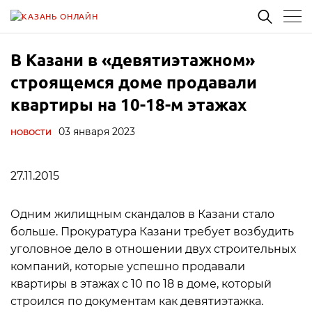
В Казани в «девятиэтажном»
строящемся доме продавали
квартиры на 10-18-м этажах
03 января 2023
НОВОСТИ
27.11.2015
Одним жилищным скандалов в Казани стало
больше. Прокуратура Казани требует возбудить
уголовное дело в отношении двух строительных
компаний, которые успешно продавали
квартиры в этажах с 10 по 18 в доме, который
строился по документам как девятиэтажка.