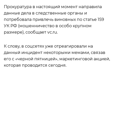
Прокуратура в настоящий момент направила
данные дела в следственные органы и
потребовала привлечь виновных по статье 159
УК РФ (мошенничество в особо крупном
размере), сообщает vc.ru.
К слову, в соцсетях уже отреагировали на
данный инцидент некоторыми мемами, связав
его с «черной пятницей», маркетинговой акцией,
которая проводится сегодня.