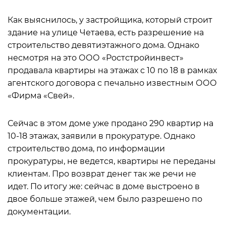
Как выяснилось, у застройщика, который строит
здание на улице Четаева, есть разрешение на
строительство девятиэтажного дома. Однако
несмотря на это ООО «Ростстройинвест»
продавала квартиры на этажах с 10 по 18 в рамках
агентского договора с печально известным ООО
«Фирма «Свей».
Сейчас в этом доме уже продано 290 квартир на
10-18 этажах, заявили в прокуратуре. Однако
строительство дома, по информации
прокуратуры, не ведется, квартиры не переданы
клиентам. Про возврат денег так же речи не
идет. По итогу же: сейчас в доме выстроено в
двое больше этажей, чем было разрешено по
документации.