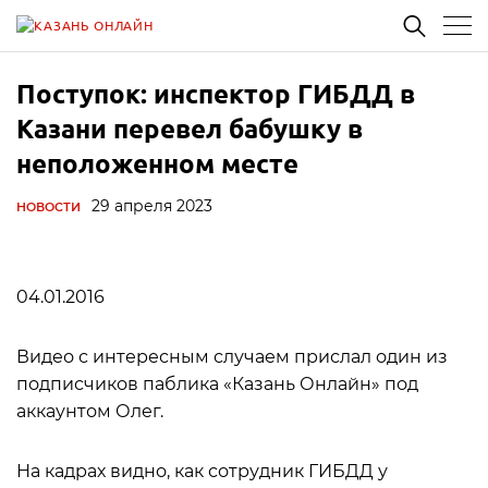
Поступок: инспектор ГИБДД в
Казани перевел бабушку в
неположенном месте
29 апреля 2023
НОВОСТИ
04.01.2016
Видео с интересным случаем прислал один из
подписчиков паблика «Казань Онлайн» под
аккаунтом Олег.
На кадрах видно, как сотрудник ГИБДД у