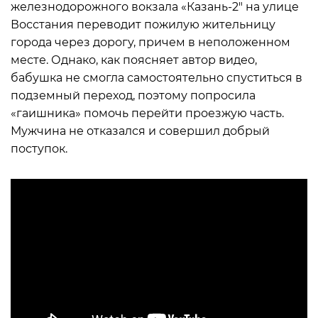
железнодорожного вокзала «Казань-2″ на улице
Восстания переводит пожилую жительницу
города через дорогу, причем в неположенном
месте. Однако, как поясняет автор видео,
бабушка не смогла самостоятельно спуститься в
подземный переход, поэтому попросила
«гаишника» помочь перейти проезжую часть.
Мужчина не отказался и совершил добрый
поступок.