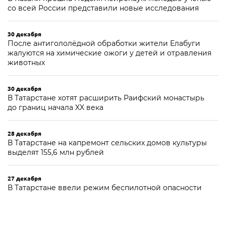
со всей России представили новые исследования
30 декабря
После антигололёдной обработки жители Елабуги
жалуются на химические ожоги у детей и отравления
животных
30 декабря
В Татарстане хотят расширить Раифский монастырь
до границ начала XX века
28 декабря
В Татарстане на капремонт сельских домов культуры
выделят 155,6 млн рублей
27 декабря
В Татарстане ввели режим беспилотной опасности