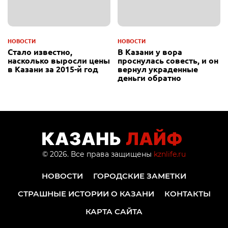
НОВОСТИ
НОВОСТИ
Стало известно,
В Казани у вора
насколько выросли цены
проснулась совесть, и он
в Казани за 2015-й год
вернул украденные
деньги обратно
© 2026. Все права защищены
kznlife.ru
НОВОСТИ
ГОРОДСКИЕ ЗАМЕТКИ
СТРАШНЫЕ ИСТОРИИ О КАЗАНИ
КОНТАКТЫ
КАРТА САЙТА