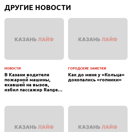
ДРУГИЕ НОВОСТИ
НОВОСТИ
ГОРОДСКИЕ ЗАМЕТКИ
В Казани водителя
Как до меня у «Кольца»
пожарной машины,
докопались «гопники»
ехавшей на вызов,
избил пассажир Range
Rover