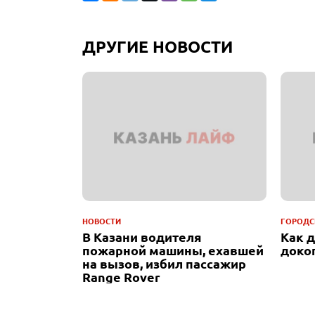
ДРУГИЕ НОВОСТИ
НОВОСТИ
ГОРОДС
В Казани водителя
Как 
пожарной машины, ехавшей
доко
на вызов, избил пассажир
Range Rover