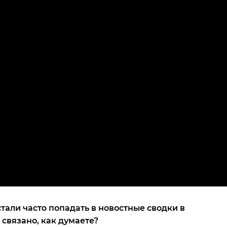
стали часто попадать в новостные сводки в
 связано, как думаете?