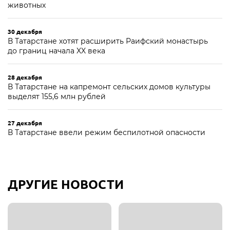
животных
30 декабря
В Татарстане хотят расширить Раифский монастырь
до границ начала XX века
28 декабря
В Татарстане на капремонт сельских домов культуры
выделят 155,6 млн рублей
27 декабря
В Татарстане ввели режим беспилотной опасности
ДРУГИЕ НОВОСТИ