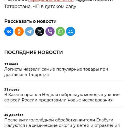
Татарстана, ЧП в детском саду
Рассказать о новости
ПОСЛЕДНИЕ НОВОСТИ
11 июля
Логисты назвали самые популярные товары при
доставке в Татарстан
31 марта
В Казани прошла Неделя нейронаук: молодые ученые
со всей России представили новые исследования
30 декабря
После антигололёдной обработки жители Елабуги
жалуются на химические ожоги у детей и отравления