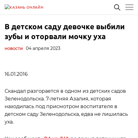
В детском саду девочке выбили
зубы и оторвали мочку уха
04 апреля 2023
НОВОСТИ
16.01.2016
Скандал разгорается в одном из детских садов
Зеленодольска. 7-летняя Азалия, которая
находилась под присмотром воспитателя в
детском саду Зеленодольска, едва не лишилась
уха.