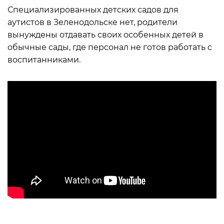
Специализированных детских садов для
аутистов в Зеленодольске нет, родители
вынуждены отдавать своих особенных детей в
обычные сады, где персонал не готов работать с
воспитанниками.