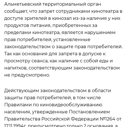
Альметьевский территориальный орган
сообщает, что запрет сотрудниками кинотеатра в
доступе зрителей в кинозал из-за наличия у них
продуктов питания, приобретенных за
пределами кинотеатра, является нарушением
прав потребителей, установленные
законодательством о защите прав потребителей.
Так как основания для запрета в допуске к
просмотру сеанса, как наличие с собой еды и
напитков, соответствующим законодательством
не предусмотрено.
Действующим законодательством в области
защиты прав потребителей, в том числе
Правилами по киновидеообслуживанию
населения, утвержденные Постановлением
Правительства Российской Федерации №1264 от
17.11.1994г. предусмотрено только 2 основания, а