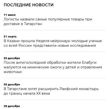
ПОСЛЕДНИЕ НОВОСТИ
11 июля
Логисты назвали самые популярные товары при
доставке в Татарстан
31 марта
В Казани прошла Неделя нейронаук: молодые ученые
со всей России представили новые исследования
30 декабря
После антигололёдной обработки жители Елабуги
жалуются на химические ожоги у детей и отравления
животных
30 декабря
В Татарстане хотят расширить Раифский монастырь
до границ начала XX века
28 декабря