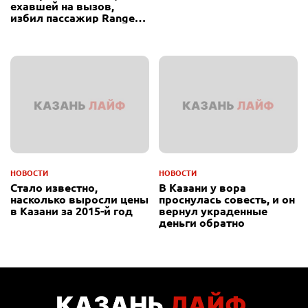
ехавшей на вызов,
избил пассажир Range
Rover
НОВОСТИ
НОВОСТИ
Стало известно,
В Казани у вора
насколько выросли цены
проснулась совесть, и он
в Казани за 2015-й год
вернул украденные
деньги обратно