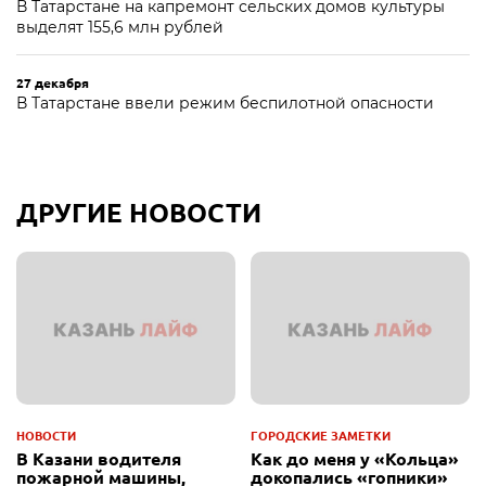
В Татарстане на капремонт сельских домов культуры
выделят 155,6 млн рублей
27 декабря
В Татарстане ввели режим беспилотной опасности
ДРУГИЕ НОВОСТИ
НОВОСТИ
ГОРОДСКИЕ ЗАМЕТКИ
В Казани водителя
Как до меня у «Кольца»
пожарной машины,
докопались «гопники»