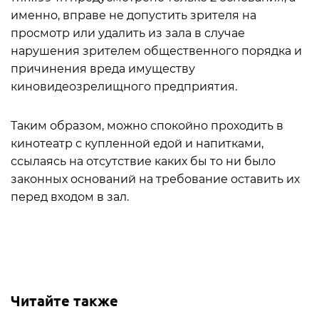
именно, вправе не допустить зрителя на
просмотр или удалить из зала в случае
нарушения зрителем общественного порядка и
причинения вреда имуществу
киновидеозрелищного предприятия.
Таким образом, можно спокойно проходить в
кинотеатр с купленной едой и напитками,
ссылаясь на отсутствие каких бы то ни было
законных оснований на требование оставить их
перед входом в зал.
Читайте также