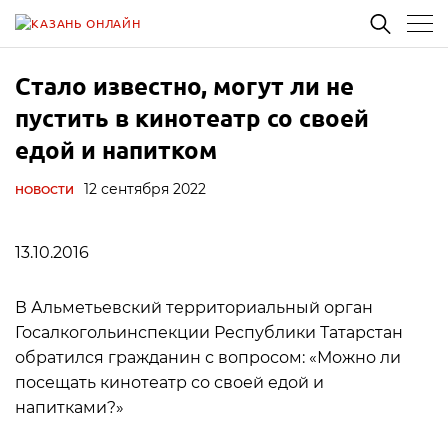
Стало известно, могут ли не
пустить в кинотеатр со своей
едой и напитком
12 сентября 2022
НОВОСТИ
13.10.2016
В Альметьевский территориальный орган
Госалкогольинспекции Республики Татарстан
обратился гражданин с вопросом: «Можно ли
посещать кинотеатр со своей едой и
напитками?»