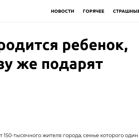
НОВОСТИ
ГОРЯЧЕЕ
СТРАШНЫЕ
 родится ребенок,
зу же подарят
 150-тысячного жителя города, семье которого один