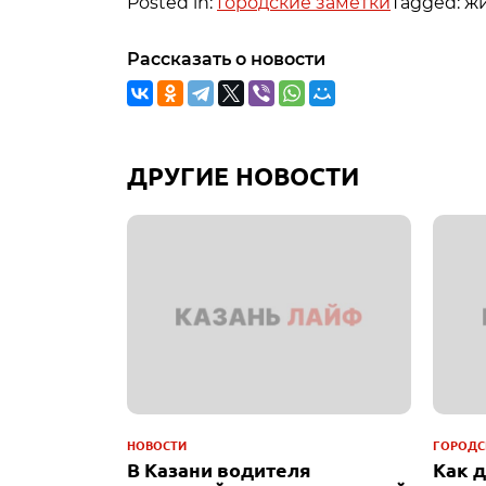
Posted in:
Городские заметки
Tagged: жи
Рассказать о новости
ДРУГИЕ НОВОСТИ
НОВОСТИ
ГОРОДС
В Казани водителя
Как 