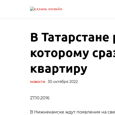
В Татарстане
которому сра
квартиру
30 октября 2022
НОВОСТИ
27.10.2016
В Нижнекамске ждут появления на свет