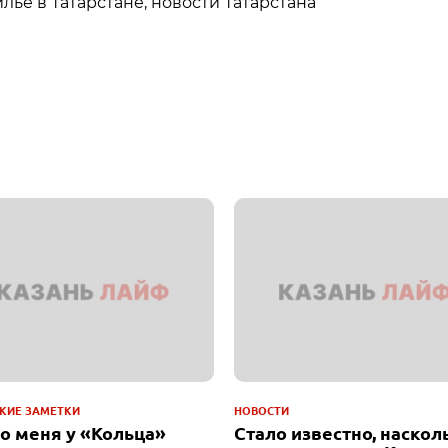
лье в Татарстане, новости Татарстана
КИЕ ЗАМЕТКИ
НОВОСТИ
до меня у «Кольца»
Стало известно, наскол