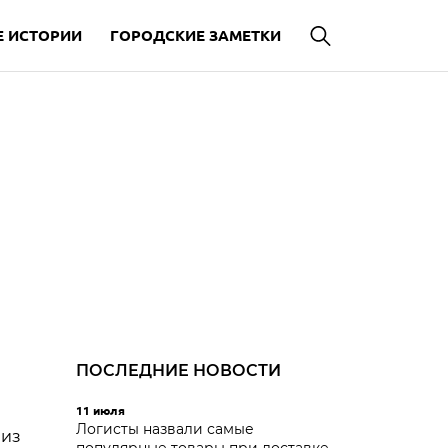
 ИСТОРИИ
ГОРОДСКИЕ ЗАМЕТКИ
ПОСЛЕДНИЕ НОВОСТИ
11 июля
Логисты назвали самые
 из