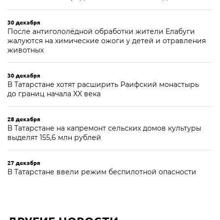
30 декабря
После антигололёдной обработки жители Елабуги
жалуются на химические ожоги у детей и отравления
животных
30 декабря
В Татарстане хотят расширить Раифский монастырь
до границ начала XX века
28 декабря
В Татарстане на капремонт сельских домов культуры
выделят 155,6 млн рублей
27 декабря
В Татарстане ввели режим беспилотной опасности