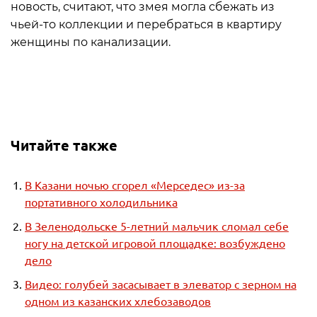
новость, считают, что змея могла сбежать из
чьей-то коллекции и перебраться в квартиру
женщины по канализации.
Читайте также
В Казани ночью сгорел «Мерседес» из-за
портативного холодильника
В Зеленодольске 5-летний мальчик сломал себе
ногу на детской игровой площадке: возбуждено
дело
Видео: голубей засасывает в элеватор с зерном на
одном из казанских хлебозаводов