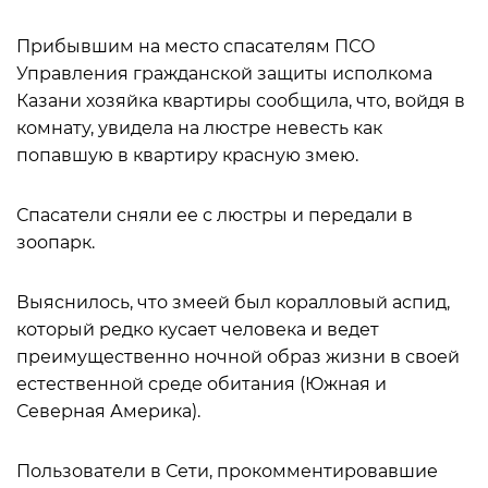
Прибывшим на место спасателям ПСО
Управления гражданской защиты исполкома
Казани хозяйка квартиры сообщила, что, войдя в
комнату, увидела на люстре невесть как
попавшую в квартиру красную змею.
Спасатели сняли ее с люстры и передали в
зоопарк.
Выяснилось, что змеей был коралловый аспид,
который редко кусает человека и ведет
преимущественно ночной образ жизни в своей
естественной среде обитания (Южная и
Северная Америка).
Пользователи в Сети, прокомментировавшие