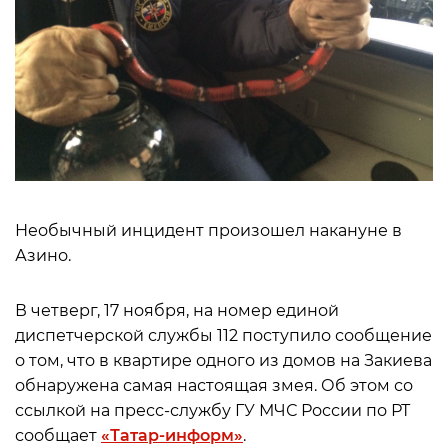
Необычный инцидент произошел накануне в
Азино.
В четверг, 17 ноября, на номер единой
диспетчерской службы 112 поступило сообщение
о том, что в квартире одного из домов на Закиева
обнаружена самая настоящая змея. Об этом со
ссылкой на пресс-службу ГУ МЧС России по РТ
сообщает
«Татар-информ»
.