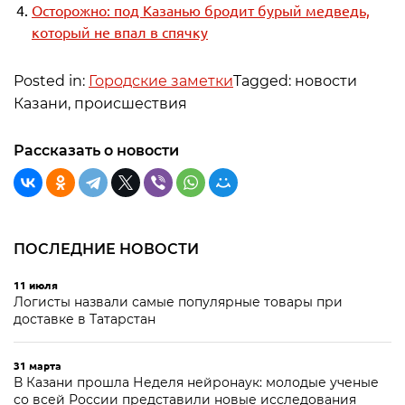
Осторожно: под Казанью бродит бурый медведь,
который не впал в спячку
Posted in:
Городские заметки
Tagged: новости
Казани, происшествия
Рассказать о новости
ПОСЛЕДНИЕ НОВОСТИ
11 июля
Логисты назвали самые популярные товары при
доставке в Татарстан
31 марта
В Казани прошла Неделя нейронаук: молодые ученые
со всей России представили новые исследования