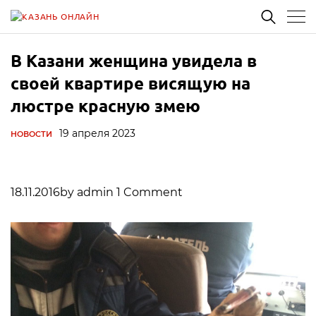
В Казани женщина увидела в
своей квартире висящую на
люстре красную змею
19 апреля 2023
НОВОСТИ
18.11.2016by admin 1 Comment