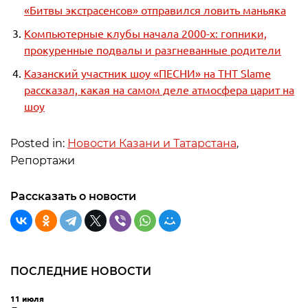
«Битвы экстрасенсов» отправился ловить маньяка
Компьютерные клубы начала 2000-х: гопники,
прокуренные подвалы и разгневанные родители
Казанский участник шоу «ПЕСНИ» на ТНТ Slame
рассказал, какая на самом деле атмосфера царит на
шоу
Posted in:
Новости Казани и Татарстана
,
Репортажи
Рассказать о новости
ПОСЛЕДНИЕ НОВОСТИ
11 июля