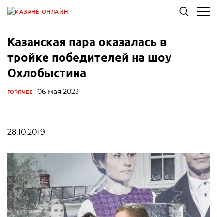
Казанская пара оказалась в
тройке победителей на шоу
Охлобыстина
06 мая 2023
ГОРЯЧЕЕ
28.10.2019