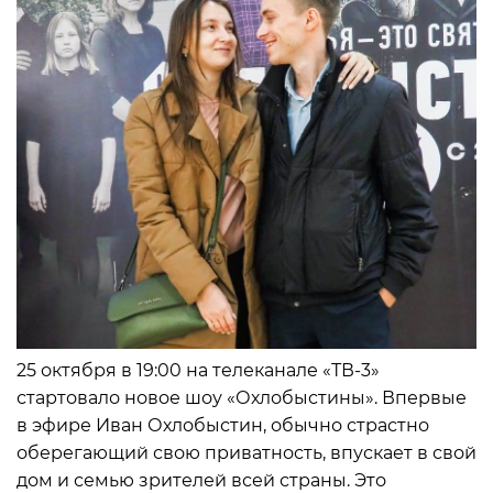
25 октября в 19:00 на телеканале «ТВ-3»
стартовало новое шоу «Охлобыстины». Впервые
в эфире Иван Охлобыстин, обычно страстно
оберегающий свою приватность, впускает в свой
дом и семью зрителей всей страны. Это