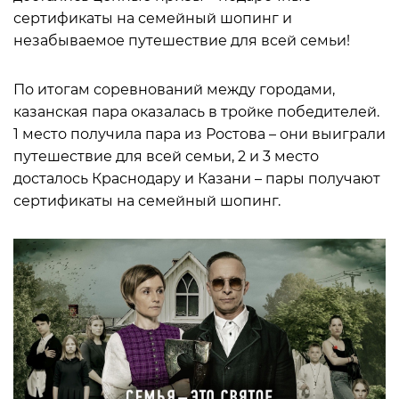
сертификаты на семейный шопинг и
незабываемое путешествие для всей семьи!
По итогам соревнований между городами,
казанская пара оказалась в тройке победителей.
1 место получила пара из Ростова – они выиграли
путешествие для всей семьи, 2 и 3 место
досталось Краснодару и Казани – пары получают
сертификаты на семейный шопинг.