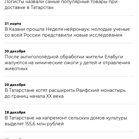
Логисты назвали самые популярные товары при
доставке в Татарстан
31 марта
В Казани прошла Неделя нейронаук: молодые ученые
со всей России представили новые исследования
30 декабря
После антигололёдной обработки жители Елабуги
жалуются на химические ожоги у детей и отравления
животных
30 декабря
В Татарстане хотят расширить Раифский монастырь
до границ начала XX века
28 декабря
В Татарстане на капремонт сельских домов культуры
выделят 155,6 млн рублей