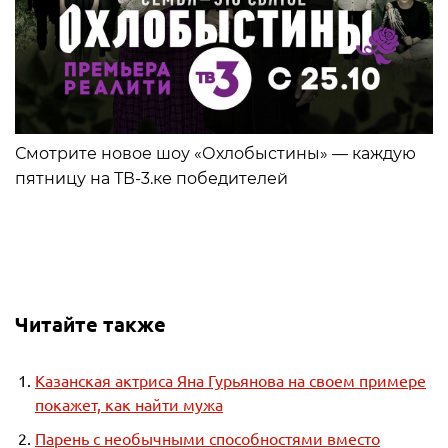
Смотрите новое шоу «Охлобыстины» — каждую
пятницу на ТВ-3.ке победителей
Читайте также
Казанская актриса Яна Гурьянова на своем примере
покажет, как найти мужа
Парень с необычными способностями вместо